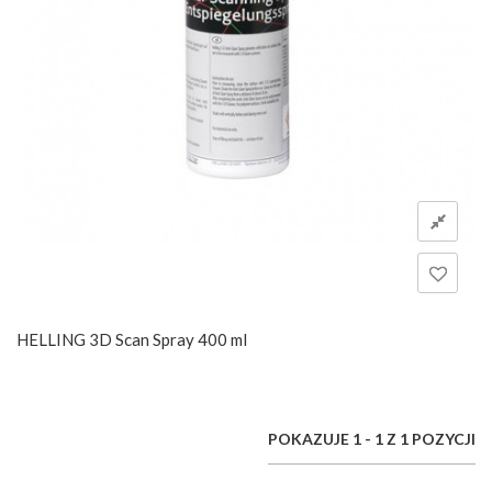
HELLING 3D Scan Spray 400 ml
POKAZUJE 1 - 1 Z 1 POZYCJI