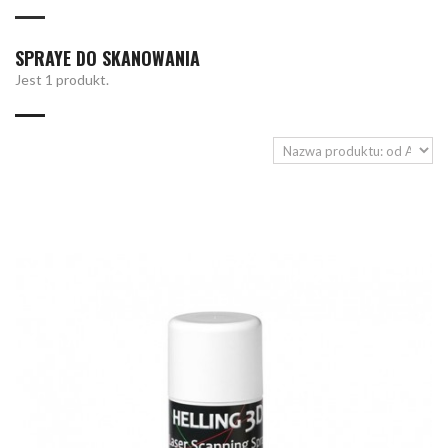
SPRAYE DO SKANOWANIA
Jest 1 produkt.